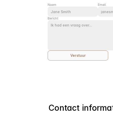
Naam
Email
Bericht
Verstuur
Contact informa